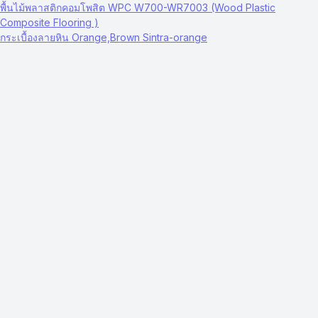
พื้นไม้พลาสติกคอมโพสิต WPC W700-WR7003 (Wood Plastic
Composite Flooring )
กระเบื้องลายหิน Orange,Brown Sintra-orange