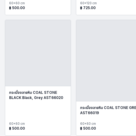
60x60 cm
60x120 cm
฿
500.00
฿
725.00
กระเบื้องลายหิน COAL STONE
BLACK Black, Grey AST66020
กระเบื้องลายหิน COAL STONE GR
AST66019
60x60 cm
60x60 cm
฿
500.00
฿
500.00