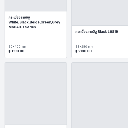
กระเบื้องลายอิฐ
White,Black,Beige,Green,Grey
M6040-1 Series
กระเบื้องลายอิฐ Black L6819
60x400 mm
68x280 mm
฿
1190.00
฿
2190.00