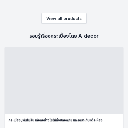
View all products
รอบรู้เรื่องกระเบื้องโดย A-decor
กระเบื้องปูพื้นไม่ลื่น เลือกอย่างไรให้ทั้งปลอดภัย และเหมาะกับแต่ละห้อง