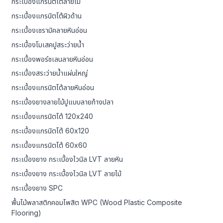
กระเบื้องแกรนิตโต้ลายไม้
กระเบื้องแกรนิตโต้ผิวด้าน
กระเบื้องเซรามิคลายหินอ่อน
กระเบื้องโมเสคปูสระว่ายน้ำ
กระเบื้องพอร์ซเลนลายหินอ่อน
กระเบื้องสระว่ายน้ำแผ่นใหญ่
กระเบื้องแกรนิตโต้ลายหินอ่อน
กระเบื้องยางลายไม้ปูแบบลายก้างปลา
กระเบื้องแกรนิตโต้ 120x240
กระเบื้องแกรนิตโต้ 60x120
กระเบื้องแกรนิตโต้ 60x60
กระเบื้องยาง กระเบื้องไวนิล LVT ลายหิน
กระเบื้องยาง กระเบื้องไวนิล LVT ลายไม้
กระเบื้องยาง SPC
พื้นไม้พลาสติกคอมโพสิต WPC (Wood Plastic Composite
Flooring)