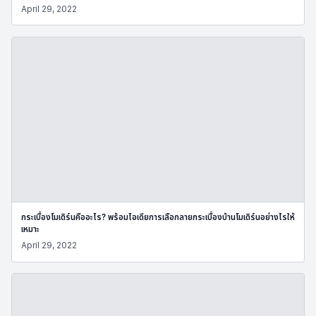
April 29, 2022
กระเบื้องโมเดิร์นคืออะไร? พร้อมไอเดียการเลือกลายกระเบื้องบ้านโมเดิร์นอย่างไรให้
เหมาะ
April 29, 2022