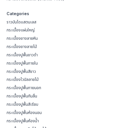
Categories
ราวบันไดแสตนเลส
กระเบื้องแผ่นใหญ่
กระเบื้องยางลายหิน
กระเบื้องยางลายไม้
กระเบื้องปูพื้นขาวดำ
กระเบื้องปูพื้นภายใน
กระเบื้องปูพื้นสีขาว
กระเบื้องไวนิลลายไม้
กระเบื้องปูพื้นภายนอก
กระเบื้องปูพื้นกันลื่น
กระเบื้องปูพื้นสีเรียบ
กระเบื้องปูพื้นห้องนอน
กระเบื้องปูพื้นห้องน้ํา