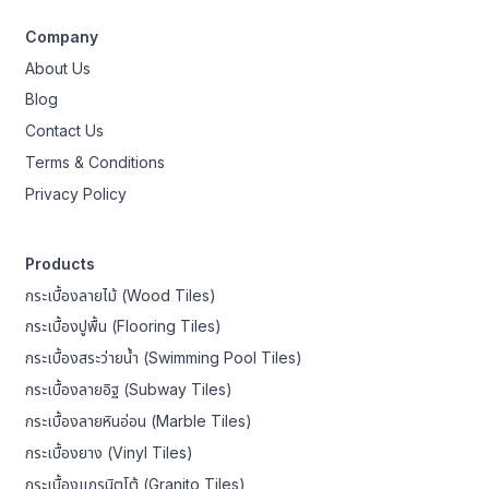
Company
About Us
Blog
Contact Us
Terms & Conditions
Privacy Policy
Products
กระเบื้องลายไม้ (Wood Tiles)
กระเบื้องปูพื้น (Flooring Tiles)
กระเบื้องสระว่ายน้ำ (Swimming Pool Tiles)
กระเบื้องลายอิฐ (Subway Tiles)
กระเบื้องลายหินอ่อน (Marble Tiles)
กระเบื้องยาง (Vinyl Tiles)
กระเบื้องแกรนิตโต้ (Granito Tiles)