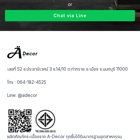
or
Chat via Line
เลขที่ 52 ซ.ประชานิเวศน์ 3 ซ.14/10 ต.ท่าทราย อ.เมือง จ.นนทบุรี 11000
โทร :
064-182-4525
Line:
@adecor
ผลิตภัณฑ์กระเบื้องจาก A-Decor ทุกชิ้นได้รับมาตรฐานอุตสาหกรรม