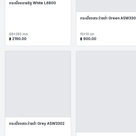
กระเบื้องลายอิฐ White L6800
กระเบื้องสระว่ายน้ำ Green ASW33
68x280 mm
10x10 cm
฿
2190.00
฿
900.00
กระเบื้องสระว่ายน้ำ Grey ASW3302