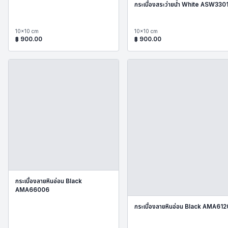
กระเบื้องสระว่ายน้ำ White ASW330
10x10 cm
10x10 cm
฿
900.00
฿
900.00
กระเบื้องลายหินอ่อน Black
AMA66006
กระเบื้องลายหินอ่อน Black AMA61