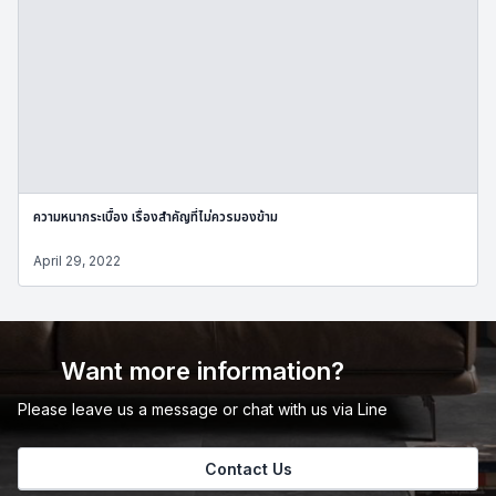
ความหนากระเบื้อง เรื่องสำคัญที่ไม่ควรมองข้าม
April 29, 2022
Want more information?
Please leave us a message or chat with us via Line
Contact Us