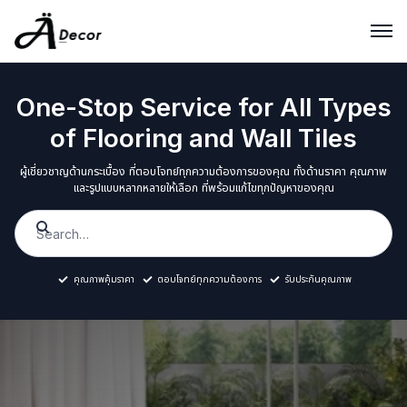
One-Stop Service for All Types
of Flooring and Wall Tiles
ผู้เชี่ยวชาญด้านกระเบื้อง ที่ตอบโจทย์ทุกความต้องการของคุณ ทั้งด้านราคา คุณภาพ
และรูปแบบหลากหลายให้เลือก ที่พร้อมแก้ไขทุกปัญหาของคุณ
คุณภาพคุ้มราคา
ตอบโจทย์ทุกความต้องการ
รับประกันคุณภาพ
กระเบื้องที่ตอบโจทย์ทุกความต้องการของคุณ