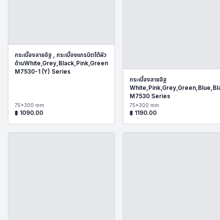
กระเบื้องลายอิฐ , กระเบื้องแกรนิตโต้ผิว
ด้านWhite,Grey,Black,Pink,Green
M7530-1 (Y) Series
กระเบื้องลายอิฐ
White,Pink,Grey,Green,Blue,Bl
M7530 Series
75x300 mm
75x300 mm
฿
1090.00
฿
1190.00