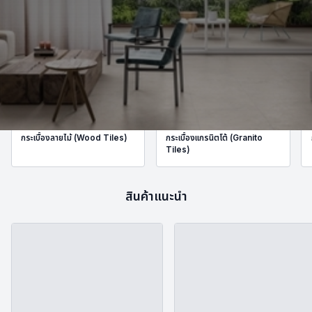
กระเบื้องลายไม้ (Wood Tiles)
กระเบื้องแกรนิตโต้ (Granito
Tiles)
สินค้าแนะนำ