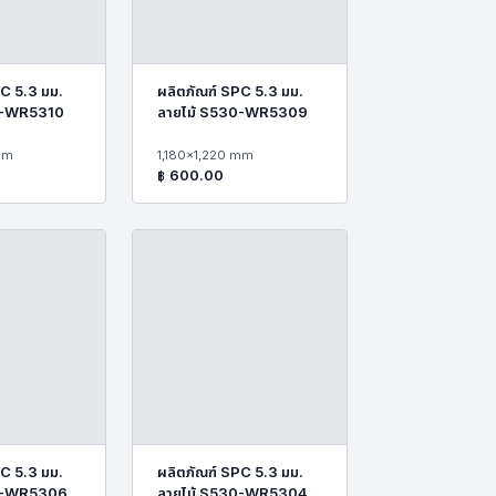
C 5.3 มม.
ผลิตภัณฑ์ SPC 5.3 มม.
0-WR5310
ลายไม้ S530-WR5309
mm
1,180x1,220 mm
฿
600.00
C 5.3 มม.
ผลิตภัณฑ์ SPC 5.3 มม.
30-WR5306
ลายไม้ S530-WR5304