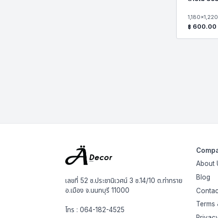
1,180x1,22
฿
600.00
Comp
About 
Blog
เลขที่ 52 ซ.ประชานิเวศน์ 3 ซ.14/10 ต.ท่าทราย
อ.เมือง จ.นนทบุรี 11000
Contac
Terms 
โทร :
064-182-4525
Privac