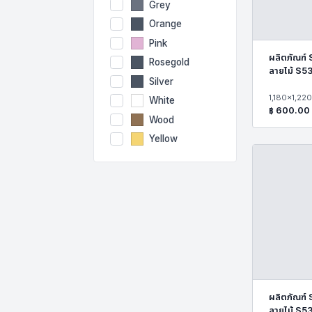
Grey
Orange
Pink
ผลิตภัณฑ์
Rosegold
ลายไม้ S
Silver
1,180x1,22
White
฿
600.00
Wood
Yellow
ผลิตภัณฑ์
ลายไม้ S