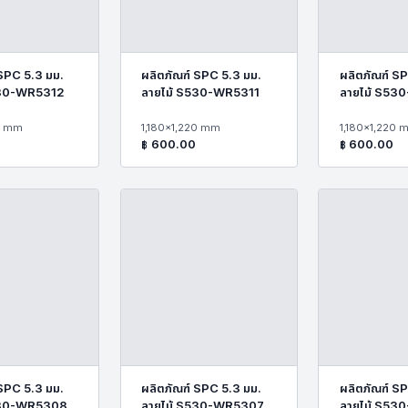
 SPC 5.3 มม.
ผลิตภัณฑ์ SPC 5.3 มม.
ผลิตภัณฑ์ SP
530-WR5312
ลายไม้ S530-WR5311
ลายไม้ S53
0 mm
1,180x1,220 mm
1,180x1,220 
฿
600.00
฿
600.00
 SPC 5.3 มม.
ผลิตภัณฑ์ SPC 5.3 มม.
ผลิตภัณฑ์ SP
530-WR5308
ลายไม้ S530-WR5307
ลายไม้ S5