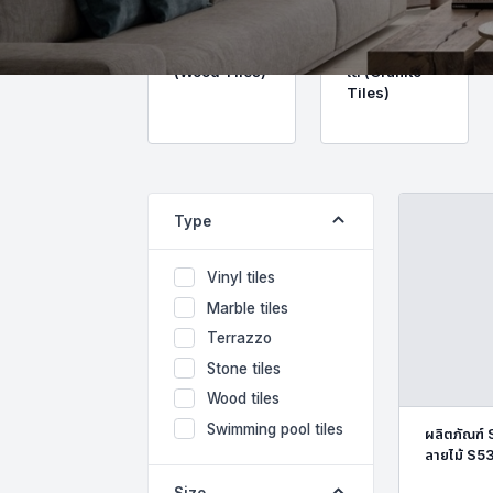
กระเบื้องลายไม้
กระเบื้องแกรนิต
(Wood Tiles)
โต้ (Granito
Tiles)
Type
Vinyl tiles
Marble tiles
Terrazzo
Stone tiles
Wood tiles
Swimming pool tiles
ผลิตภัณฑ์
ลายไม้ S
Size