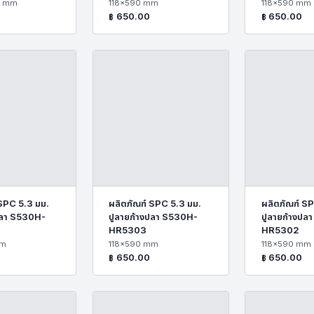
0 mm
118x590 mm
118x590 mm
฿
650.00
฿
650.00
 SPC 5.3 มม.
ผลิตภัณฑ์ SPC 5.3 มม.
ผลิตภัณฑ์ SP
ปลา S530H-
ปูลายก้างปลา S530H-
ปูลายก้างปล
HR5303
HR5302
mm
118x590 mm
118x590 mm
฿
650.00
฿
650.00