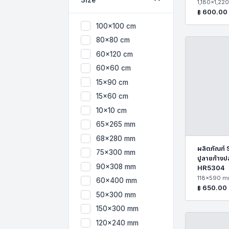
1,180x1,22
฿
600.00
100x100 cm
80x80 cm
60x120 cm
60x60 cm
15x90 cm
15x60 cm
10x10 cm
65x265 mm
68x280 mm
ผลิตภัณฑ์
75x300 mm
ปูลายก้าง
90x308 mm
HR5304
118x590 
60x400 mm
฿
650.00
50x300 mm
150x300 mm
120x240 mm