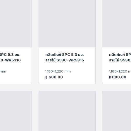
 SPC 5.3 มม.
ผลิตภัณฑ์ SPC 5.3 มม.
ผลิตภัณฑ์ SP
530-WR5316
ลายไม้ S530-WR5315
ลายไม้ S53
0 mm
1,180x1,220 mm
1,180x1,220 
฿
600.00
฿
600.00