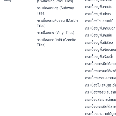
(Swimming Pool Tiles)
กระเบื้องปูพื้นภายใน
กระเบื้องลายอิฐ (Subway
Tiles)
กระเบื้องปูพื้นสีขาว
กระเบื้องลายหินอ่อน (Marble
กระเบื้องไวนิลลายไม้
Tiles)
กระเบื้องปูพื้นภายนอก
กระเบื้องยาง (Vinyl Tiles)
กระเบื้องปูพื้นกันลื่น
กระเบื้องแกรนิตโต้ (Granito
กระเบื้องปูพื้นสีเรียบ
Tiles)
กระเบื้องปูพื้นห้องนอน
กระเบื้องปูพื้นห้องน้ํา
กระเบื้องแกรนิตโต้ลาย
กระเบื้องแกรนิตโต้ผิวด
กระเบื้องเซรามิคลายหิ
กระเบื้องโมเสคปูสระว่า
กระเบื้องพอร์ซเลนลาย
กระเบื้องสระว่ายน้ำแผ
กระเบื้องแกรนิตโต้ลาย
กระเบื้องยางลายไม้ปู