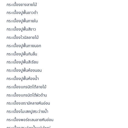
กระเบื้องยางลายไม้
กระเบื้องปูพื้นขาวดำ
กระเบื้องปูพื้นภายใน
กระเบื้องปูพื้นสีขาว
กระเบื้องไวนิลลายไม้
กระเบื้องปูพื้นภายนอก
กระเบื้องปูพื้นกันลื่น
กระเบื้องปูพื้นสีเรียบ
กระเบื้องปูพื้นห้องนอน
กระเบื้องปูพื้นห้องน้ํา
กระเบื้องแกรนิตโต้ลายไม้
กระเบื้องแกรนิตโต้ผิวด้าน
กระเบื้องเซรามิคลายหินอ่อน
กระเบื้องโมเสคปูสระว่ายน้ำ
กระเบื้องพอร์ซเลนลายหินอ่อน
กระเบื้องสระว่ายน้ำแผ่นใหญ่