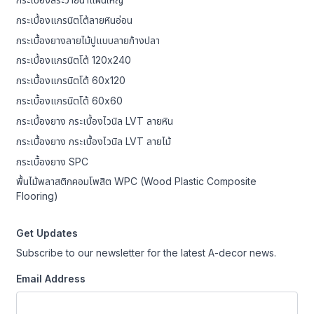
กระเบื้องแกรนิตโต้ลายหินอ่อน
กระเบื้องยางลายไม้ปูแบบลายก้างปลา
กระเบื้องแกรนิตโต้ 120x240
กระเบื้องแกรนิตโต้ 60x120
กระเบื้องแกรนิตโต้ 60x60
กระเบื้องยาง กระเบื้องไวนิล LVT ลายหิน
กระเบื้องยาง กระเบื้องไวนิล LVT ลายไม้
กระเบื้องยาง SPC
พื้นไม้พลาสติกคอมโพสิต WPC (Wood Plastic Composite
Flooring)
Get Updates
Subscribe to our newsletter for the latest A-decor news.
Email Address