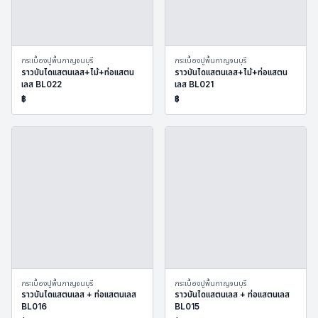
กระเบื้องปูพื้นกาญจนบุรี
กระเบื้องปูพื้นกาญจนบุรี
ราวบันไดแสตนเลส+ไม้+ท่อแสตน
ราวบันไดแสตนเลส+ไม้+ท่อแสตน
เลส BL022
เลส BL021
฿
฿
กระเบื้องปูพื้นกาญจนบุรี
กระเบื้องปูพื้นกาญจนบุรี
ราวบันไดแสตนเลส + ท่อแสตนเลส
ราวบันไดแสตนเลส + ท่อแสตนเลส
BL016
BL015