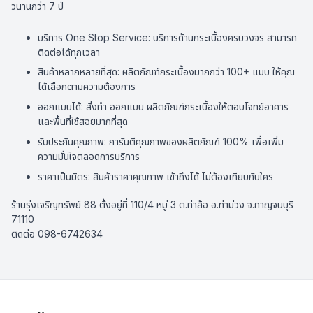
วนานกว่า 7 ปี
บริการ One Stop Service: บริการด้านกระเบื้องครบวงจร สามารถ
ติดต่อได้ทุกเวลา
สินค้าหลากหลายที่สุด: ผลิตภัณฑ์กระเบื้องมากกว่า 100+ แบบ ให้คุณ
ได้เลือกตามความต้องการ
ออกแบบได้: สั่งทำ ออกแบบ ผลิตภัณฑ์กระเบื้องให้ตอบโจทย์อาคาร
และพื้นที่ใช้สอยมากที่สุด
รับประกันคุณภาพ: การันตีคุณภาพของผลิตภัณฑ์ 100% เพื่อเพิ่ม
ความมั่นใจตลอดการบริการ
ราคาเป็นมิตร: สินค้าราคาคุณภาพ เข้าถึงได้ ไม่ต้องเทียบกับใคร
ร้านรุ่งเจริญทรัพย์ 88 ตั้งอยู่ที่ 110/4 หมู่ 3 ต.ท่าล้อ อ.ท่าม่วง จ.กาญจนบุรี
71110
ติดต่อ 098-6742634