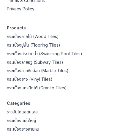
Terms & Conditions
Privacy Policy
Products
กระเบื้องลายไม้ (Wood Tiles)
กระเบื้องปูพื้น (Flooring Tiles)
กระเบื้องสระว่ายน้ำ (Swimming Pool Tiles)
กระเบื้องลายอิฐ (Subway Tiles)
กระเบื้องลายหินอ่อน (Marble Tiles)
กระเบื้องยาง (Vinyl Tiles)
กระเบื้องแกรนิตโต้ (Granito Tiles)
Categories
ราวบันไดแสตนเลส
กระเบื้องแผ่นใหญ่
กระเบื้องยางลายหิน