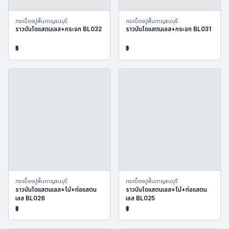
กระเบื้องปูพื้นกาญจนบุรี
กระเบื้องปูพื้นกาญจนบุรี
ราวบันไดแสตนเลส+กระจก BL032
ราวบันไดแสตนเลส+กระจก BL031
฿
฿
กระเบื้องปูพื้นกาญจนบุรี
กระเบื้องปูพื้นกาญจนบุรี
ราวบันไดแสตนเลส+ไม้+ท่อแสตน
ราวบันไดแสตนเลส+ไม้+ท่อแสตน
เลส BL026
เลส BL025
฿
฿