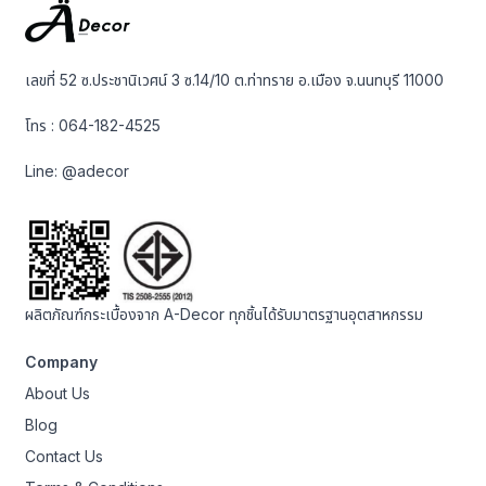
เลขที่ 52 ซ.ประชานิเวศน์ 3 ซ.14/10 ต.ท่าทราย อ.เมือง จ.นนทบุรี 11000
โทร :
064-182-4525
Line:
@adecor
ผลิตภัณฑ์กระเบื้องจาก A-Decor ทุกชิ้นได้รับมาตรฐานอุตสาหกรรม
Company
About Us
Blog
Contact Us