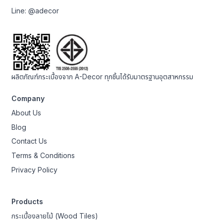
Line:
@adecor
ผลิตภัณฑ์กระเบื้องจาก A-Decor ทุกชิ้นได้รับมาตรฐานอุตสาหกรรม
Company
About Us
Blog
Contact Us
Terms & Conditions
Privacy Policy
Products
กระเบื้องลายไม้ (Wood Tiles)