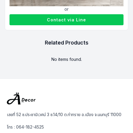
or
Contact via Line
Related Products
No items found.
เลขที่ 52 ซ.ประชานิเวศน์ 3 ซ.14/10 ต.ท่าทราย อ.เมือง จ.นนทบุรี 11000
โทร :
064-182-4525