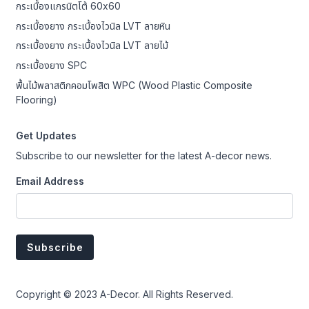
กระเบื้องแกรนิตโต้ 60x60
กระเบื้องยาง กระเบื้องไวนิล LVT ลายหิน
กระเบื้องยาง กระเบื้องไวนิล LVT ลายไม้
กระเบื้องยาง SPC
พื้นไม้พลาสติกคอมโพสิต WPC (Wood Plastic Composite
Flooring)
Get Updates
Subscribe to our newsletter for the latest A-decor news.
Email Address
Copyright © 2023 A-Decor. All Rights Reserved.