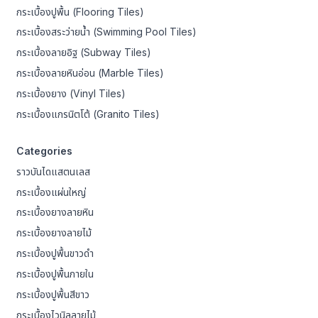
กระเบื้องปูพื้น (Flooring Tiles)
กระเบื้องสระว่ายน้ำ (Swimming Pool Tiles)
กระเบื้องลายอิฐ (Subway Tiles)
กระเบื้องลายหินอ่อน (Marble Tiles)
กระเบื้องยาง (Vinyl Tiles)
กระเบื้องแกรนิตโต้ (Granito Tiles)
Categories
ราวบันไดแสตนเลส
กระเบื้องแผ่นใหญ่
กระเบื้องยางลายหิน
กระเบื้องยางลายไม้
กระเบื้องปูพื้นขาวดำ
กระเบื้องปูพื้นภายใน
กระเบื้องปูพื้นสีขาว
กระเบื้องไวนิลลายไม้