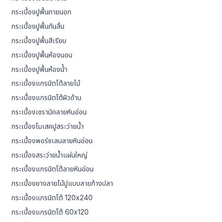
กระเบื้องปูพื้นภายนอก
กระเบื้องปูพื้นกันลื่น
กระเบื้องปูพื้นสีเรียบ
กระเบื้องปูพื้นห้องนอน
กระเบื้องปูพื้นห้องน้ํา
กระเบื้องแกรนิตโต้ลายไม้
กระเบื้องแกรนิตโต้ผิวด้าน
กระเบื้องเซรามิคลายหินอ่อน
กระเบื้องโมเสคปูสระว่ายน้ำ
กระเบื้องพอร์ซเลนลายหินอ่อน
กระเบื้องสระว่ายน้ำแผ่นใหญ่
กระเบื้องแกรนิตโต้ลายหินอ่อน
กระเบื้องยางลายไม้ปูแบบลายก้างปลา
กระเบื้องแกรนิตโต้ 120x240
กระเบื้องแกรนิตโต้ 60x120