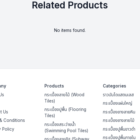
Related Products
No items found.
any
Products
Categories
Us
กระเบื้องลายไม้ (Wood
ราวบันไดแสตนเลส
Tiles)
กระเบื้องแผ่นใหญ่
กระเบื้องปูพื้น (Flooring
t Us
กระเบื้องยางลายหิน
Tiles)
& Conditions
กระเบื้องยางลายไม้
กระเบื้องสระว่ายน้ำ
y Policy
กระเบื้องปูพื้นขาวดำ
(Swimming Pool Tiles)
กระเบื้องปูพื้นภายใน
กระเบื้องลายอิฐ (Subway