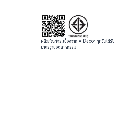
ผลิตภัณฑ์กระเบื้องจาก A-Decor ทุกชิ้นได้รับ
มาตรฐานอุตสาหกรรม