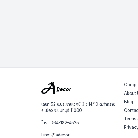
Comp
About 
Blog
เลขที่ 52 ซ.ประชานิเวศน์ 3 ซ.14/10 ต.ท่าทราย
อ.เมือง จ.นนทบุรี 11000
Contac
Terms 
โทร :
064-182-4525
Privac
Line:
@adecor