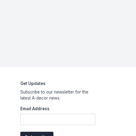
Get Updates
Subscribe to our newsletter for the
latest A-decor news.
Email Address