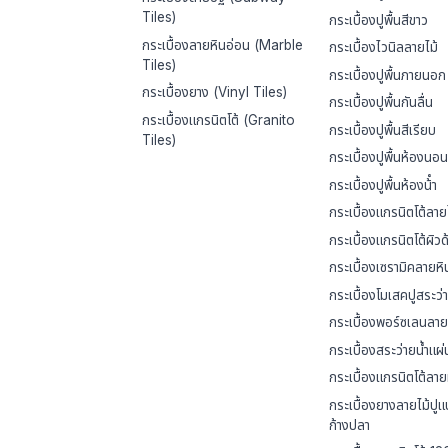
Tiles)
กระเบื้องปูพื้นสีขาว
กระเบื้องลายหินอ่อน (Marble
กระเบื้องไวนิลลายไม้
Tiles)
กระเบื้องปูพื้นภายนอก
กระเบื้องยาง (Vinyl Tiles)
กระเบื้องปูพื้นกันลื่น
กระเบื้องแกรนิตโต้ (Granito
กระเบื้องปูพื้นสีเรียบ
Tiles)
กระเบื้องปูพื้นห้องนอน
กระเบื้องปูพื้นห้องน้ํา
กระเบื้องแกรนิตโต้ลาย
กระเบื้องแกรนิตโต้ผิวด
กระเบื้องเซรามิคลายหิ
กระเบื้องโมเสคปูสระว่า
กระเบื้องพอร์ซเลนลาย
กระเบื้องสระว่ายน้ำแผ
กระเบื้องแกรนิตโต้ลาย
กระเบื้องยางลายไม้ปู
ก้างปลา