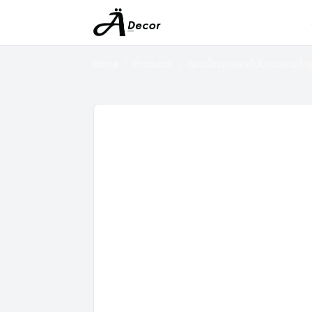
Home
Products
กระเบื้องยางลายไม้ปูแบบลายก้า