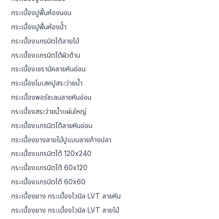
กระเบื้องปูพื้นห้องนอน
กระเบื้องปูพื้นห้องน้ํา
กระเบื้องแกรนิตโต้ลายไม้
กระเบื้องแกรนิตโต้ผิวด้าน
กระเบื้องเซรามิคลายหินอ่อน
กระเบื้องโมเสคปูสระว่ายน้ำ
กระเบื้องพอร์ซเลนลายหินอ่อน
กระเบื้องสระว่ายน้ำแผ่นใหญ่
กระเบื้องแกรนิตโต้ลายหินอ่อน
กระเบื้องยางลายไม้ปูแบบลายก้างปลา
กระเบื้องแกรนิตโต้ 120x240
กระเบื้องแกรนิตโต้ 60x120
กระเบื้องแกรนิตโต้ 60x60
กระเบื้องยาง กระเบื้องไวนิล LVT ลายหิน
กระเบื้องยาง กระเบื้องไวนิล LVT ลายไม้