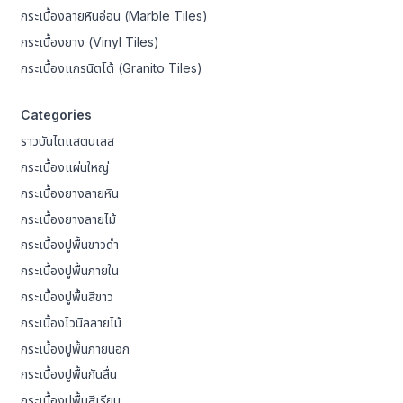
กระเบื้องลายหินอ่อน (Marble Tiles)
กระเบื้องยาง (Vinyl Tiles)
กระเบื้องแกรนิตโต้ (Granito Tiles)
Categories
ราวบันไดแสตนเลส
กระเบื้องแผ่นใหญ่
กระเบื้องยางลายหิน
กระเบื้องยางลายไม้
กระเบื้องปูพื้นขาวดำ
กระเบื้องปูพื้นภายใน
กระเบื้องปูพื้นสีขาว
กระเบื้องไวนิลลายไม้
กระเบื้องปูพื้นภายนอก
กระเบื้องปูพื้นกันลื่น
กระเบื้องปูพื้นสีเรียบ