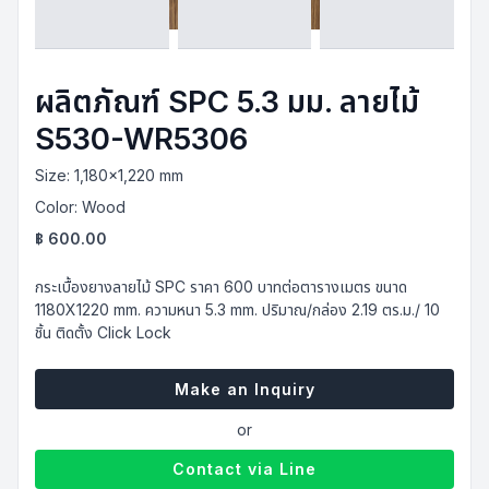
ผลิตภัณฑ์ SPC 5.3 มม. ลายไม้
S530-WR5306
Size:
1,180x1,220 mm
Color:
Wood
฿
600.00
กระเบื้องยางลายไม้ SPC ราคา 600 บาทต่อตารางเมตร ขนาด
1180X1220 mm. ความหนา 5.3 mm. ปริมาณ/กล่อง 2.19 ตร.ม./ 10
ชิ้น ติดตั้ง Click Lock
Make an Inquiry
or
Contact via Line