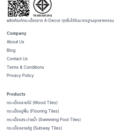
ผลิตภัณฑ์กระเบื้องจาก A-Decor ทุกชิ้นได้รับมาตรฐานอุตสาหกรรม
Company
About Us
Blog
Contact Us
Terms & Conditions
Privacy Policy
Products
กระเบื้องลายไม้ (Wood Tiles)
กระเบื้องปูพื้น (Flooring Tiles)
กระเบื้องสระว่ายน้ำ (Swimming Pool Tiles)
กระเบื้องลายอิฐ (Subway Tiles)