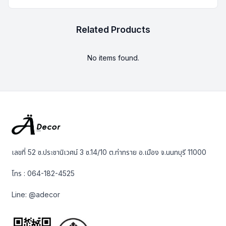
Related Products
No items found.
เลขที่ 52 ซ.ประชานิเวศน์ 3 ซ.14/10 ต.ท่าทราย อ.เมือง จ.นนทบุรี 11000
โทร :
064-182-4525
Line:
@adecor