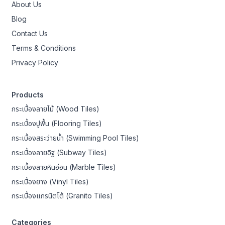
About Us
Blog
Contact Us
Terms & Conditions
Privacy Policy
Products
กระเบื้องลายไม้ (Wood Tiles)
กระเบื้องปูพื้น (Flooring Tiles)
กระเบื้องสระว่ายน้ำ (Swimming Pool Tiles)
กระเบื้องลายอิฐ (Subway Tiles)
กระเบื้องลายหินอ่อน (Marble Tiles)
กระเบื้องยาง (Vinyl Tiles)
กระเบื้องแกรนิตโต้ (Granito Tiles)
Categories