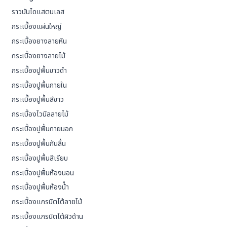
ราวบันไดแสตนเลส
กระเบื้องแผ่นใหญ่
กระเบื้องยางลายหิน
กระเบื้องยางลายไม้
กระเบื้องปูพื้นขาวดำ
กระเบื้องปูพื้นภายใน
กระเบื้องปูพื้นสีขาว
กระเบื้องไวนิลลายไม้
กระเบื้องปูพื้นภายนอก
กระเบื้องปูพื้นกันลื่น
กระเบื้องปูพื้นสีเรียบ
กระเบื้องปูพื้นห้องนอน
กระเบื้องปูพื้นห้องน้ํา
กระเบื้องแกรนิตโต้ลายไม้
กระเบื้องแกรนิตโต้ผิวด้าน