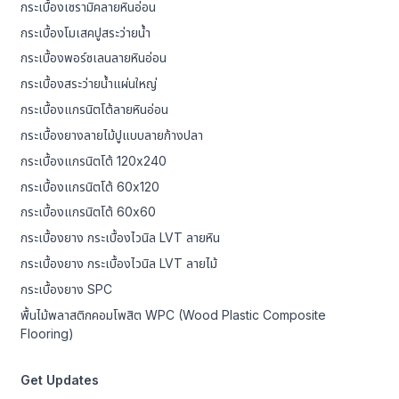
กระเบื้องเซรามิคลายหินอ่อน
กระเบื้องโมเสคปูสระว่ายน้ำ
กระเบื้องพอร์ซเลนลายหินอ่อน
กระเบื้องสระว่ายน้ำแผ่นใหญ่
กระเบื้องแกรนิตโต้ลายหินอ่อน
กระเบื้องยางลายไม้ปูแบบลายก้างปลา
กระเบื้องแกรนิตโต้ 120x240
กระเบื้องแกรนิตโต้ 60x120
กระเบื้องแกรนิตโต้ 60x60
กระเบื้องยาง กระเบื้องไวนิล LVT ลายหิน
กระเบื้องยาง กระเบื้องไวนิล LVT ลายไม้
กระเบื้องยาง SPC
พื้นไม้พลาสติกคอมโพสิต WPC (Wood Plastic Composite
Flooring)
Get Updates