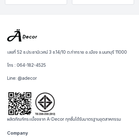
เลขที่ 52 ซ.ประชานิเวศน์ 3 ซ.14/10 ต.ท่าทราย อ.เมือง จ.นนทบุรี 11000
โทร :
064-182-4525
Line:
@adecor
ผลิตภัณฑ์กระเบื้องจาก A-Decor ทุกชิ้นได้รับมาตรฐานอุตสาหกรรม
Company