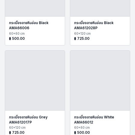
กระเบื้องลายหินอ่อน Black
กระเบื้องลายหินอ่อน Black
AMA66006
AMA612028P
60x60 cm
60x120 cm
฿
500.00
฿
725.00
กระเบื้องลายหินอ่อน Grey
กระเบื้องลายหินอ่อน White
AMA612017P
AMA66012
60x120 cm
60x60 cm
฿
725.00
฿
500.00