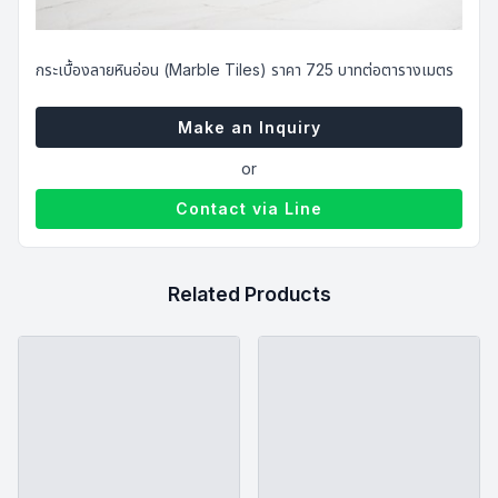
฿
725.00
กระเบื้องลายหินอ่อน (Marble Tiles) ราคา 725 บาทต่อตารางเมตร
Make an Inquiry
or
Contact via Line
Related Products