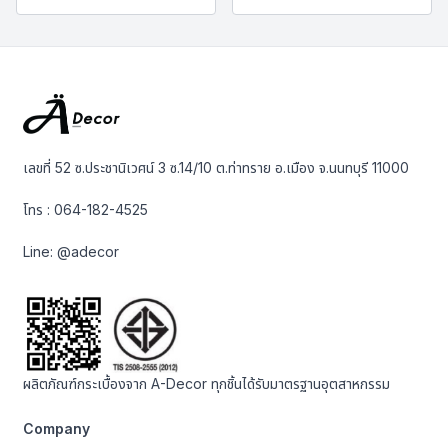
เลขที่ 52 ซ.ประชานิเวศน์ 3 ซ.14/10 ต.ท่าทราย อ.เมือง จ.นนทบุรี 11000
โทร :
064-182-4525
Line:
@adecor
ผลิตภัณฑ์กระเบื้องจาก A-Decor ทุกชิ้นได้รับมาตรฐานอุตสาหกรรม
Company