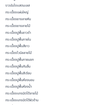
ราวบันไดแสตนเลส
กระเบื้องแผ่นใหญ่
กระเบื้องยางลายหิน
กระเบื้องยางลายไม้
กระเบื้องปูพื้นขาวดำ
กระเบื้องปูพื้นภายใน
กระเบื้องปูพื้นสีขาว
กระเบื้องไวนิลลายไม้
กระเบื้องปูพื้นภายนอก
กระเบื้องปูพื้นกันลื่น
กระเบื้องปูพื้นสีเรียบ
กระเบื้องปูพื้นห้องนอน
กระเบื้องปูพื้นห้องน้ํา
กระเบื้องแกรนิตโต้ลายไม้
กระเบื้องแกรนิตโต้ผิวด้าน