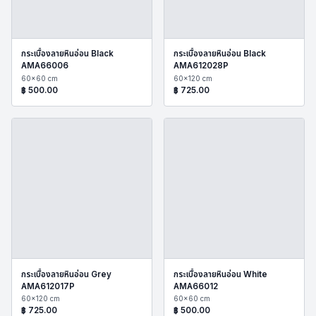
กระเบื้องลายหินอ่อน Black
กระเบื้องลายหินอ่อน Black
AMA66006
AMA612028P
60x60 cm
60x120 cm
฿
500.00
฿
725.00
กระเบื้องลายหินอ่อน Grey
กระเบื้องลายหินอ่อน White
AMA612017P
AMA66012
60x120 cm
60x60 cm
฿
725.00
฿
500.00