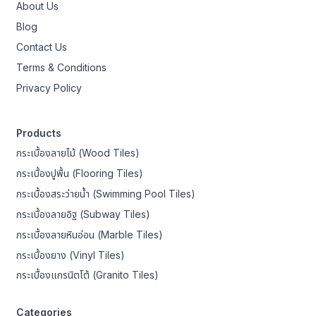
About Us
Blog
Contact Us
Terms & Conditions
Privacy Policy
Products
กระเบื้องลายไม้ (Wood Tiles)
กระเบื้องปูพื้น (Flooring Tiles)
กระเบื้องสระว่ายน้ำ (Swimming Pool Tiles)
กระเบื้องลายอิฐ (Subway Tiles)
กระเบื้องลายหินอ่อน (Marble Tiles)
กระเบื้องยาง (Vinyl Tiles)
กระเบื้องแกรนิตโต้ (Granito Tiles)
Categories