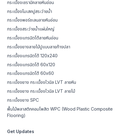
กระเบื้องเซรามิคลายหินอ่อน
กระเบื้องโมเสคปูสระว่ายน้ำ
กระเบื้องพอร์ซเลนลายหินอ่อน
กระเบื้องสระว่ายน้ำแผ่นใหญ่
กระเบื้องแกรนิตโต้ลายหินอ่อน
กระเบื้องยางลายไม้ปูแบบลายก้างปลา
กระเบื้องแกรนิตโต้ 120x240
กระเบื้องแกรนิตโต้ 60x120
กระเบื้องแกรนิตโต้ 60x60
กระเบื้องยาง กระเบื้องไวนิล LVT ลายหิน
กระเบื้องยาง กระเบื้องไวนิล LVT ลายไม้
กระเบื้องยาง SPC
พื้นไม้พลาสติกคอมโพสิต WPC (Wood Plastic Composite
Flooring)
Get Updates