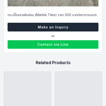
฿
500.00
กระเบื้องลายหินอ่อน (Marble Tiles) ราคา 500 บาทต่อตารางเมตร
Make an Inquiry
or
Contact via Line
Related Products