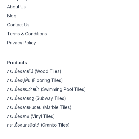
About Us
Blog
Contact Us
Terms & Conditions
Privacy Policy
Products
กระเบื้องลายไม้ (Wood Tiles)
กระเบื้องปูพื้น (Flooring Tiles)
กระเบื้องสระว่ายน้ำ (Swimming Pool Tiles)
กระเบื้องลายอิฐ (Subway Tiles)
กระเบื้องลายหินอ่อน (Marble Tiles)
กระเบื้องยาง (Vinyl Tiles)
กระเบื้องแกรนิตโต้ (Granito Tiles)