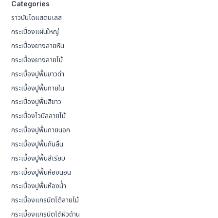
Categories
ราวบันไดแสตนเลส
กระเบื้องแผ่นใหญ่
กระเบื้องยางลายหิน
กระเบื้องยางลายไม้
กระเบื้องปูพื้นขาวดำ
กระเบื้องปูพื้นภายใน
กระเบื้องปูพื้นสีขาว
กระเบื้องไวนิลลายไม้
กระเบื้องปูพื้นภายนอก
กระเบื้องปูพื้นกันลื่น
กระเบื้องปูพื้นสีเรียบ
กระเบื้องปูพื้นห้องนอน
กระเบื้องปูพื้นห้องน้ํา
กระเบื้องแกรนิตโต้ลายไม้
กระเบื้องแกรนิตโต้ผิวด้าน