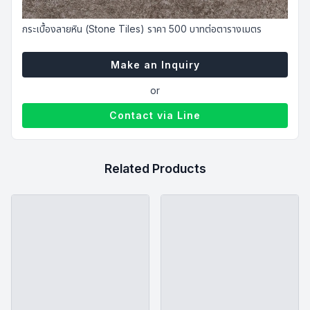
กระเบื้องลายหิน (Stone Tiles) ราคา 500 บาทต่อตารางเมตร
Make an Inquiry
or
Contact via Line
Related Products