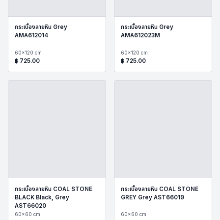
กระเบื้องลายหิน Grey
กระเบื้องลายหิน Grey
AMA612014
AMA612023M
60x120 cm
60x120 cm
฿
725.00
฿
725.00
กระเบื้องลายหิน COAL STONE
กระเบื้องลายหิน COAL STONE
BLACK Black, Grey
GREY Grey AST66019
AST66020
60x60 cm
60x60 cm