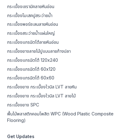
กระเบื้องเซรามิคลายหินอ่อน
กระเบื้องโมเสคปูสระว่ายน้ำ
กระเบื้องพอร์ซเลนลายหินอ่อน
กระเบื้องสระว่ายน้ำแผ่นใหญ่
กระเบื้องแกรนิตโต้ลายหินอ่อน
กระเบื้องยางลายไม้ปูแบบลายก้างปลา
กระเบื้องแกรนิตโต้ 120x240
กระเบื้องแกรนิตโต้ 60x120
กระเบื้องแกรนิตโต้ 60x60
กระเบื้องยาง กระเบื้องไวนิล LVT ลายหิน
กระเบื้องยาง กระเบื้องไวนิล LVT ลายไม้
กระเบื้องยาง SPC
พื้นไม้พลาสติกคอมโพสิต WPC (Wood Plastic Composite
Flooring)
Get Updates