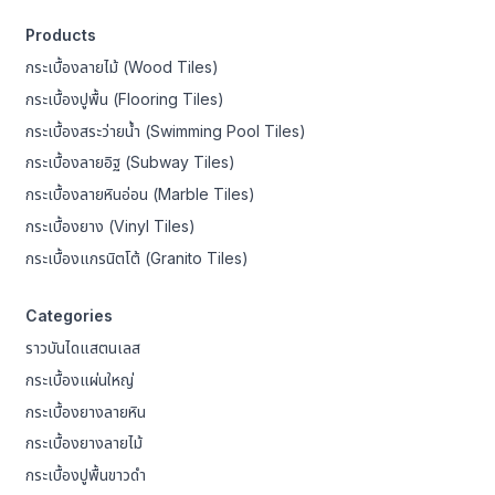
Products
กระเบื้องลายไม้ (Wood Tiles)
กระเบื้องปูพื้น (Flooring Tiles)
กระเบื้องสระว่ายน้ำ (Swimming Pool Tiles)
กระเบื้องลายอิฐ (Subway Tiles)
กระเบื้องลายหินอ่อน (Marble Tiles)
กระเบื้องยาง (Vinyl Tiles)
กระเบื้องแกรนิตโต้ (Granito Tiles)
Categories
ราวบันไดแสตนเลส
กระเบื้องแผ่นใหญ่
กระเบื้องยางลายหิน
กระเบื้องยางลายไม้
กระเบื้องปูพื้นขาวดำ