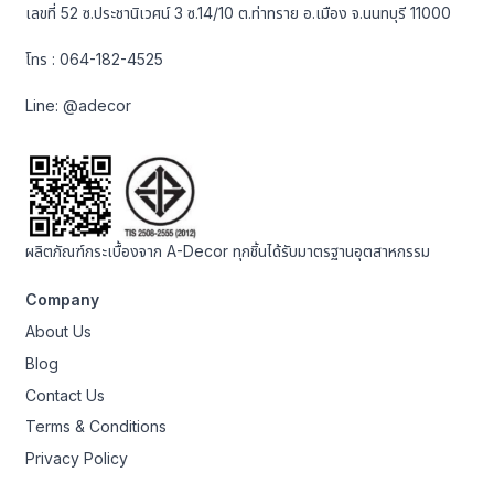
เลขที่ 52 ซ.ประชานิเวศน์ 3 ซ.14/10 ต.ท่าทราย อ.เมือง จ.นนทบุรี 11000
โทร :
064-182-4525
Line:
@adecor
ผลิตภัณฑ์กระเบื้องจาก A-Decor ทุกชิ้นได้รับมาตรฐานอุตสาหกรรม
Company
About Us
Blog
Contact Us
Terms & Conditions
Privacy Policy