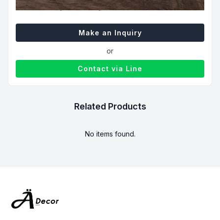
กระเบื้องลายไม้ (Wood Tiles) ราคา 900 บาทต่อตารางเมตร
Make an Inquiry
or
Contact via Line
Related Products
No items found.