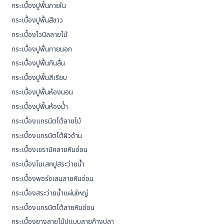
กระเบื้องปูพื้นภายใน
กระเบื้องปูพื้นสีขาว
กระเบื้องไวนิลลายไม้
กระเบื้องปูพื้นภายนอก
กระเบื้องปูพื้นกันลื่น
กระเบื้องปูพื้นสีเรียบ
กระเบื้องปูพื้นห้องนอน
กระเบื้องปูพื้นห้องน้ํา
กระเบื้องแกรนิตโต้ลายไม้
กระเบื้องแกรนิตโต้ผิวด้าน
กระเบื้องเซรามิคลายหินอ่อน
กระเบื้องโมเสคปูสระว่ายน้ำ
กระเบื้องพอร์ซเลนลายหินอ่อน
กระเบื้องสระว่ายน้ำแผ่นใหญ่
กระเบื้องแกรนิตโต้ลายหินอ่อน
กระเบื้องยางลายไม้ปูแบบลายก้างปลา