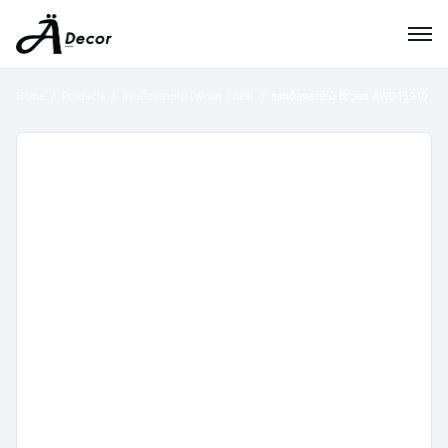
Home
Products
กระเบื้องลายไม้ (Wood Tiles)
กระเบื้องลายไม้ Brown AWD15910