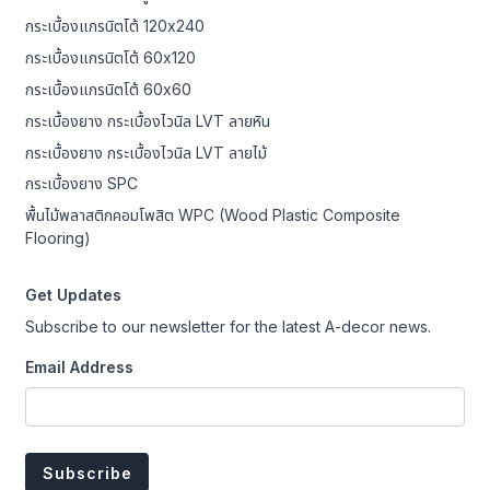
กระเบื้องแกรนิตโต้ 120x240
กระเบื้องแกรนิตโต้ 60x120
กระเบื้องแกรนิตโต้ 60x60
กระเบื้องยาง กระเบื้องไวนิล LVT ลายหิน
กระเบื้องยาง กระเบื้องไวนิล LVT ลายไม้
กระเบื้องยาง SPC
พื้นไม้พลาสติกคอมโพสิต WPC (Wood Plastic Composite
Flooring)
Get Updates
Subscribe to our newsletter for the latest A-decor news.
Email Address