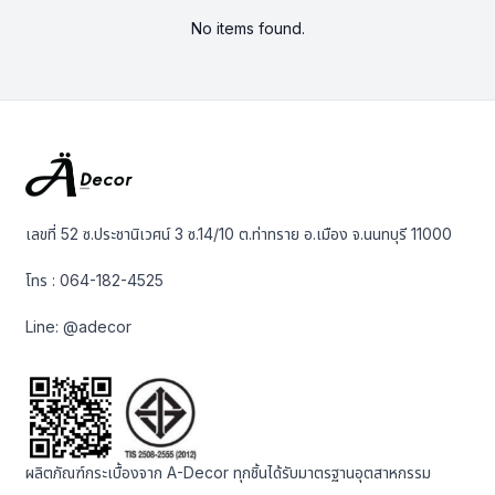
No items found.
เลขที่ 52 ซ.ประชานิเวศน์ 3 ซ.14/10 ต.ท่าทราย อ.เมือง จ.นนทบุรี 11000
โทร :
064-182-4525
Line:
@adecor
ผลิตภัณฑ์กระเบื้องจาก A-Decor ทุกชิ้นได้รับมาตรฐานอุตสาหกรรม