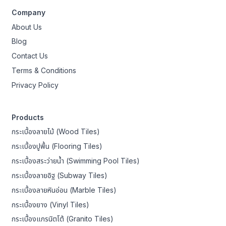
Company
About Us
Blog
Contact Us
Terms & Conditions
Privacy Policy
Products
กระเบื้องลายไม้ (Wood Tiles)
กระเบื้องปูพื้น (Flooring Tiles)
กระเบื้องสระว่ายน้ำ (Swimming Pool Tiles)
กระเบื้องลายอิฐ (Subway Tiles)
กระเบื้องลายหินอ่อน (Marble Tiles)
กระเบื้องยาง (Vinyl Tiles)
กระเบื้องแกรนิตโต้ (Granito Tiles)