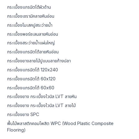
กระเบื้องแกรนิตโต้ผิวด้าน
กระเบื้องเซรามิคลายหินอ่อน
กระเบื้องโมเสคปูสระว่ายน้ำ
กระเบื้องพอร์ซเลนลายหินอ่อน
กระเบื้องสระว่ายน้ำแผ่นใหญ่
กระเบื้องแกรนิตโต้ลายหินอ่อน
กระเบื้องยางลายไม้ปูแบบลายก้างปลา
กระเบื้องแกรนิตโต้ 120x240
กระเบื้องแกรนิตโต้ 60x120
กระเบื้องแกรนิตโต้ 60x60
กระเบื้องยาง กระเบื้องไวนิล LVT ลายหิน
กระเบื้องยาง กระเบื้องไวนิล LVT ลายไม้
กระเบื้องยาง SPC
พื้นไม้พลาสติกคอมโพสิต WPC (Wood Plastic Composite
Flooring)