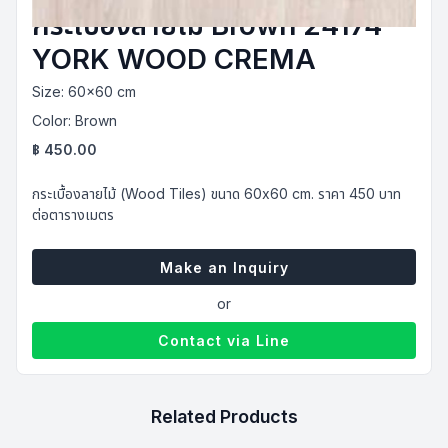
กระเบื้องลายไม้ Brown 24174
YORK WOOD CREMA
Size:
60x60 cm
Color:
Brown
฿
450.00
กระเบื้องลายไม้ (Wood Tiles) ขนาด 60x60 cm. ราคา 450 บาท
ต่อตารางเมตร
Make an Inquiry
or
Contact via Line
Related Products