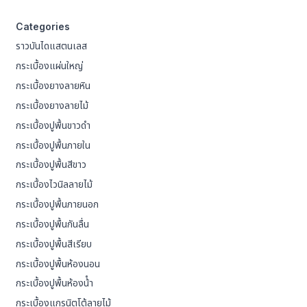
Categories
ราวบันไดแสตนเลส
กระเบื้องแผ่นใหญ่
กระเบื้องยางลายหิน
กระเบื้องยางลายไม้
กระเบื้องปูพื้นขาวดำ
กระเบื้องปูพื้นภายใน
กระเบื้องปูพื้นสีขาว
กระเบื้องไวนิลลายไม้
กระเบื้องปูพื้นภายนอก
กระเบื้องปูพื้นกันลื่น
กระเบื้องปูพื้นสีเรียบ
กระเบื้องปูพื้นห้องนอน
กระเบื้องปูพื้นห้องน้ํา
กระเบื้องแกรนิตโต้ลายไม้