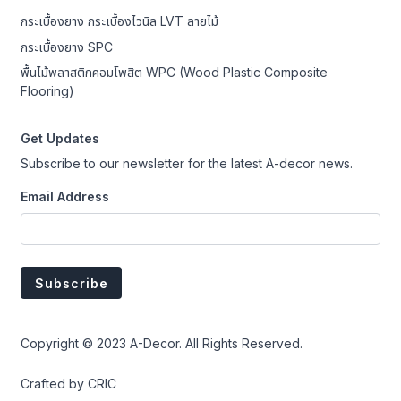
กระเบื้องยาง กระเบื้องไวนิล LVT ลายไม้
กระเบื้องยาง SPC
พื้นไม้พลาสติกคอมโพสิต WPC (Wood Plastic Composite
Flooring)
Get Updates
Subscribe to our newsletter for the latest A-decor news.
Email Address
Copyright © 2023 A-Decor. All Rights Reserved.
Crafted by
CRIC