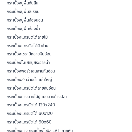
กระเบื้องปูพื้นกันลื่น
กระเบื้องปูพื้นสีเรียบ
กระเบื้องปูพื้นห้องนอน
กระเบื้องปูพื้นห้องน้ํา
กระเบื้องแกรนิตโต้ลายไม้
กระเบื้องแกรนิตโต้ผิวด้าน
กระเบื้องเซรามิคลายหินอ่อน
กระเบื้องโมเสคปูสระว่ายน้ำ
กระเบื้องพอร์ซเลนลายหินอ่อน
กระเบื้องสระว่ายน้ำแผ่นใหญ่
กระเบื้องแกรนิตโต้ลายหินอ่อน
กระเบื้องยางลายไม้ปูแบบลายก้างปลา
กระเบื้องแกรนิตโต้ 120x240
กระเบื้องแกรนิตโต้ 60x120
กระเบื้องแกรนิตโต้ 60x60
กระเบื้องยาง กระเบื้องไวนิล LVT ลายหิน