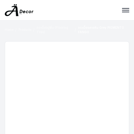
กระเบื้องปูพื้น (Flooring
กระเบื้องลายหิน Grey PIGMENTO
Home
Products
Tiles)
FANGO