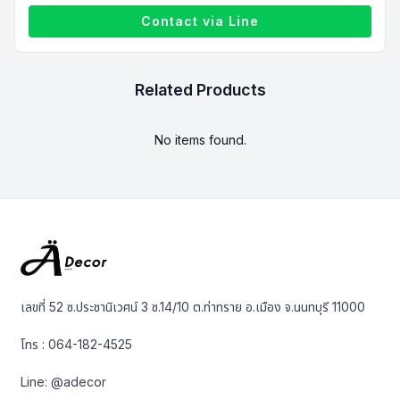
Contact via Line
Related Products
No items found.
เลขที่ 52 ซ.ประชานิเวศน์ 3 ซ.14/10 ต.ท่าทราย อ.เมือง จ.นนทบุรี 11000
โทร :
064-182-4525
Line:
@adecor