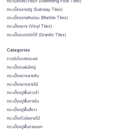
กระเบื้องสระว่ายน้ำ (Swimming Pool Tiles)
กระเบื้องลายอิฐ (Subway Tiles)
กระเบื้องลายหินอ่อน (Marble Tiles)
กระเบื้องยาง (Vinyl Tiles)
กระเบื้องแกรนิตโต้ (Granito Tiles)
Categories
ราวบันไดแสตนเลส
กระเบื้องแผ่นใหญ่
กระเบื้องยางลายหิน
กระเบื้องยางลายไม้
กระเบื้องปูพื้นขาวดำ
กระเบื้องปูพื้นภายใน
กระเบื้องปูพื้นสีขาว
กระเบื้องไวนิลลายไม้
กระเบื้องปูพื้นภายนอก