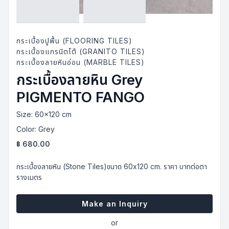
กระเบื้องปูพื้น (FLOORING TILES)
กระเบื้องแกรนิตโต้ (GRANITO TILES)
กระเบื้องลายหินอ่อน (MARBLE TILES)
กระเบื้องลายหิน Grey
PIGMENTO FANGO
Size:
60x120 cm
Color:
Grey
฿
680.00
กระเบื้องลายหิน (Stone Tiles)ขนาด 60x120 cm. ราคา บาทต่อตา
รางเมตร
Make an Inquiry
or