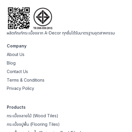
ผลิตภัณฑ์กระเบื้องจาก A-Decor ทุกชิ้นได้รับมาตรฐานอุตสาหกรรม
Company
About Us
Blog
Contact Us
Terms & Conditions
Privacy Policy
Products
กระเบื้องลายไม้ (Wood Tiles)
กระเบื้องปูพื้น (Flooring Tiles)