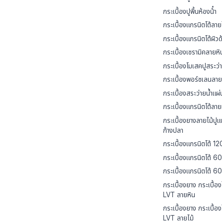
กระเบื้องปูพื้นห้องน้ํา
กระเบื้องแกรนิตโต้ลาย
กระเบื้องแกรนิตโต้ผิวด
กระเบื้องเซรามิคลายหิ
กระเบื้องโมเสคปูสระว่า
กระเบื้องพอร์ซเลนลาย
กระเบื้องสระว่ายน้ำแผ
กระเบื้องแกรนิตโต้ลาย
กระเบื้องยางลายไม้ปู
ก้างปลา
กระเบื้องแกรนิตโต้ 1
กระเบื้องแกรนิตโต้ 6
กระเบื้องแกรนิตโต้ 
กระเบื้องยาง กระเบื้อง
LVT ลายหิน
กระเบื้องยาง กระเบื้อง
LVT ลายไม้