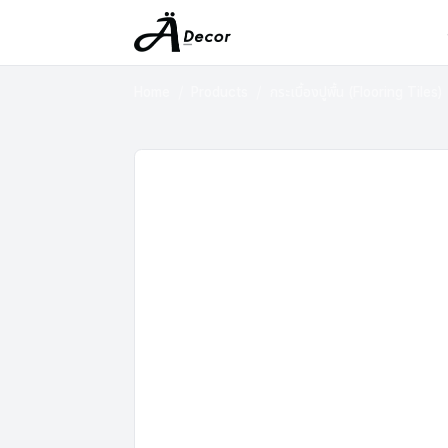
Home
Products
กระเบื้องปูพื้น (Flooring Tiles)