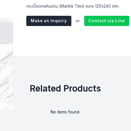
กระเบื้องลายหินอ่อน (Marble Tiles) ขนาด 120x240 mm.
Make an Inquiry
or
Contact via Line
Related Products
No items found.