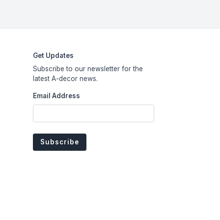
Get Updates
Subscribe to our newsletter for the
latest A-decor news.
Email Address