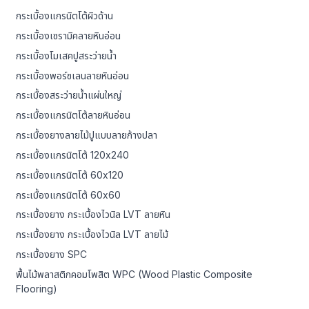
กระเบื้องแกรนิตโต้ผิวด้าน
กระเบื้องเซรามิคลายหินอ่อน
กระเบื้องโมเสคปูสระว่ายน้ำ
กระเบื้องพอร์ซเลนลายหินอ่อน
กระเบื้องสระว่ายน้ำแผ่นใหญ่
กระเบื้องแกรนิตโต้ลายหินอ่อน
กระเบื้องยางลายไม้ปูแบบลายก้างปลา
กระเบื้องแกรนิตโต้ 120x240
กระเบื้องแกรนิตโต้ 60x120
กระเบื้องแกรนิตโต้ 60x60
กระเบื้องยาง กระเบื้องไวนิล LVT ลายหิน
กระเบื้องยาง กระเบื้องไวนิล LVT ลายไม้
กระเบื้องยาง SPC
พื้นไม้พลาสติกคอมโพสิต WPC (Wood Plastic Composite
Flooring)