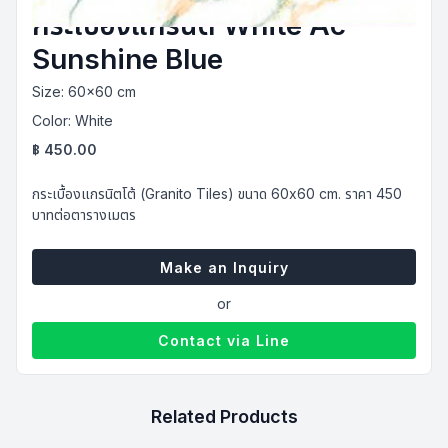
กระเบื้องแกรนิต White Ac
Sunshine Blue
Size:
60x60 cm
Color:
White
฿
450.00
กระเบื้องแกรนิตโต้ (Granito Tiles) ขนาด 60x60 cm. ราคา 450
บาทต่อตารางเมตร
Make an Inquiry
or
Contact via Line
Related Products