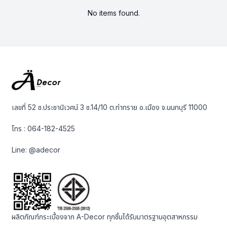
No items found.
เลขที่ 52 ซ.ประชานิเวศน์ 3 ซ.14/10 ต.ท่าทราย อ.เมือง จ.นนทบุรี 11000
โทร :
064-182-4525
Line:
@adecor
ผลิตภัณฑ์กระเบื้องจาก A-Decor ทุกชิ้นได้รับมาตรฐานอุตสาหกรรม