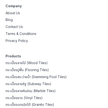
Company
About Us
Blog
Contact Us
Terms & Conditions
Privacy Policy
Products
กระเบื้องลายไม้ (Wood Tiles)
กระเบื้องปูพื้น (Flooring Tiles)
กระเบื้องสระว่ายน้ำ (Swimming Pool Tiles)
กระเบื้องลายอิฐ (Subway Tiles)
กระเบื้องลายหินอ่อน (Marble Tiles)
กระเบื้องยาง (Vinyl Tiles)
กระเบื้องแกรนิตโต้ (Granito Tiles)