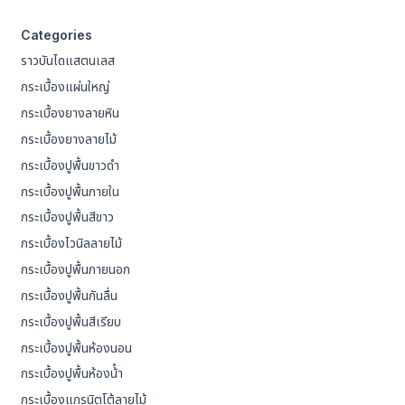
Categories
ราวบันไดแสตนเลส
กระเบื้องแผ่นใหญ่
กระเบื้องยางลายหิน
กระเบื้องยางลายไม้
กระเบื้องปูพื้นขาวดำ
กระเบื้องปูพื้นภายใน
กระเบื้องปูพื้นสีขาว
กระเบื้องไวนิลลายไม้
กระเบื้องปูพื้นภายนอก
กระเบื้องปูพื้นกันลื่น
กระเบื้องปูพื้นสีเรียบ
กระเบื้องปูพื้นห้องนอน
กระเบื้องปูพื้นห้องน้ํา
กระเบื้องแกรนิตโต้ลายไม้