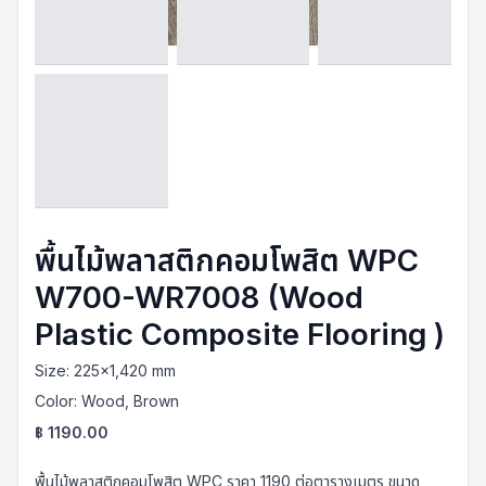
พื้นไม้พลาสติกคอมโพสิต WPC
W700-WR7008 (Wood
Plastic Composite Flooring )
Size:
225x1,420 mm
Color:
Wood, Brown
฿
1190.00
พื้นไม้พลาสติกคอมโพสิต WPC ราคา 1190 ต่อตารางเมตร ขนาด