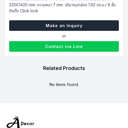
225X1420 mm. ความหนา 7 mm. ปริมาณ/กล่อง 1.92 ตร.ม./ 6 ชิ้น
ติดตั้ง Click lock
Make an Inquiry
or
Contact via Line
Related Products
No items found.