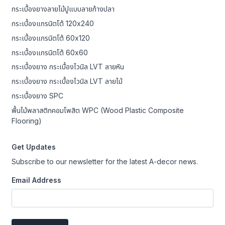
กระเบื้องยางลายไม้ปูแบบลายก้างปลา
กระเบื้องแกรนิตโต้ 120x240
กระเบื้องแกรนิตโต้ 60x120
กระเบื้องแกรนิตโต้ 60x60
กระเบื้องยาง กระเบื้องไวนิล LVT ลายหิน
กระเบื้องยาง กระเบื้องไวนิล LVT ลายไม้
กระเบื้องยาง SPC
พื้นไม้พลาสติกคอมโพสิต WPC (Wood Plastic Composite
Flooring)
Get Updates
Subscribe to our newsletter for the latest A-decor news.
Email Address