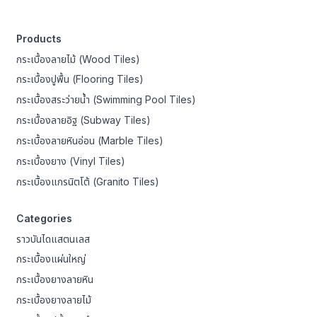
Products
กระเบื้องลายไม้ (Wood Tiles)
กระเบื้องปูพื้น (Flooring Tiles)
กระเบื้องสระว่ายน้ำ (Swimming Pool Tiles)
กระเบื้องลายอิฐ (Subway Tiles)
กระเบื้องลายหินอ่อน (Marble Tiles)
กระเบื้องยาง (Vinyl Tiles)
กระเบื้องแกรนิตโต้ (Granito Tiles)
Categories
ราวบันไดแสตนเลส
กระเบื้องแผ่นใหญ่
กระเบื้องยางลายหิน
กระเบื้องยางลายไม้