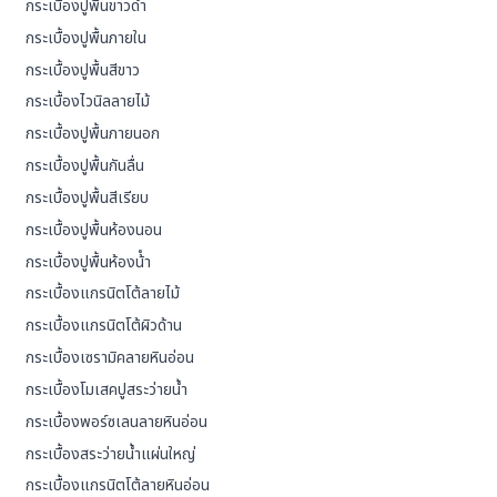
กระเบื้องปูพื้นขาวดำ
กระเบื้องปูพื้นภายใน
กระเบื้องปูพื้นสีขาว
กระเบื้องไวนิลลายไม้
กระเบื้องปูพื้นภายนอก
กระเบื้องปูพื้นกันลื่น
กระเบื้องปูพื้นสีเรียบ
กระเบื้องปูพื้นห้องนอน
กระเบื้องปูพื้นห้องน้ํา
กระเบื้องแกรนิตโต้ลายไม้
กระเบื้องแกรนิตโต้ผิวด้าน
กระเบื้องเซรามิคลายหินอ่อน
กระเบื้องโมเสคปูสระว่ายน้ำ
กระเบื้องพอร์ซเลนลายหินอ่อน
กระเบื้องสระว่ายน้ำแผ่นใหญ่
กระเบื้องแกรนิตโต้ลายหินอ่อน