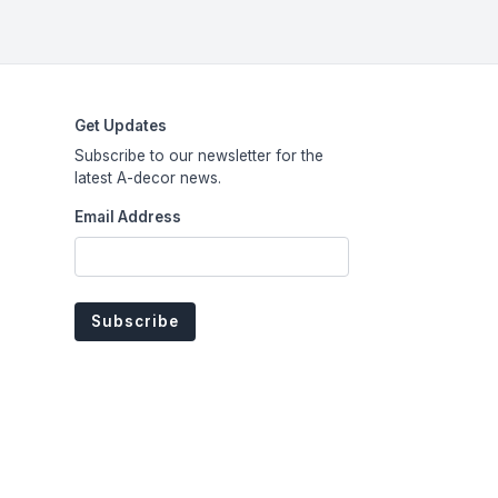
Get Updates
Subscribe to our newsletter for the
latest A-decor news.
Email Address