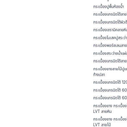
กระเบื้องปูพื้นห้องน้ํา
กระเบื้องแกรนิตโต้ลาย
กระเบื้องแกรนิตโต้ผิวด
กระเบื้องเซรามิคลายหิ
กระเบื้องโมเสคปูสระว่า
กระเบื้องพอร์ซเลนลาย
กระเบื้องสระว่ายน้ำแผ
กระเบื้องแกรนิตโต้ลาย
กระเบื้องยางลายไม้ปู
ก้างปลา
กระเบื้องแกรนิตโต้ 1
กระเบื้องแกรนิตโต้ 6
กระเบื้องแกรนิตโต้ 
กระเบื้องยาง กระเบื้อง
LVT ลายหิน
กระเบื้องยาง กระเบื้อง
LVT ลายไม้