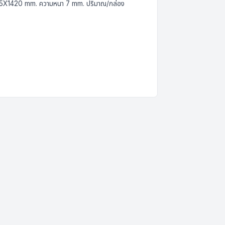
225X1420 mm. ความหนา 7 mm. ปริมาณ/กล่อง