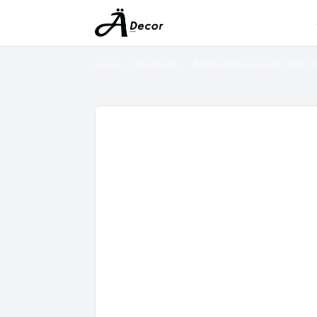
Home
Products
พื้นไม้พลาสติกคอมโพสิต WPC 