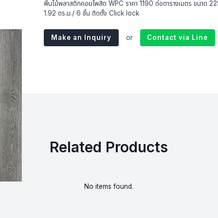
พื้นไม้พลาสติกคอมโพสิต WPC ราคา 1190 ต่อตารางเมตร ขนาด 
1.92 ตร.ม./ 6 ชิ้น ติดตั้ง Click lock
Make an Inquiry
or
Contact via Line
Related Products
No items found.