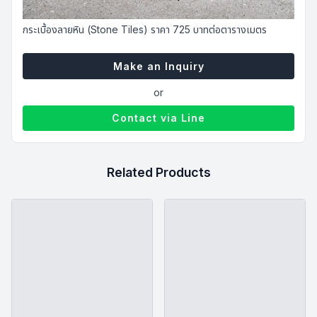
กระเบื้องลายหิน (Stone Tiles) ราคา 725 บาทต่อตารางเมตร
Make an Inquiry
or
Contact via Line
Related Products