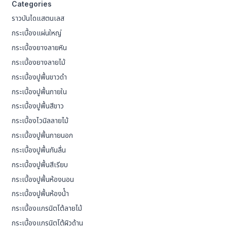
Categories
ราวบันไดแสตนเลส
กระเบื้องแผ่นใหญ่
กระเบื้องยางลายหิน
กระเบื้องยางลายไม้
กระเบื้องปูพื้นขาวดำ
กระเบื้องปูพื้นภายใน
กระเบื้องปูพื้นสีขาว
กระเบื้องไวนิลลายไม้
กระเบื้องปูพื้นภายนอก
กระเบื้องปูพื้นกันลื่น
กระเบื้องปูพื้นสีเรียบ
กระเบื้องปูพื้นห้องนอน
กระเบื้องปูพื้นห้องน้ํา
กระเบื้องแกรนิตโต้ลายไม้
กระเบื้องแกรนิตโต้ผิวด้าน