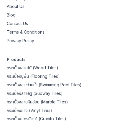
About Us
Blog
Contact Us
Terms & Conditions
Privacy Policy
Products
กระเบื้องลายไม้ (Wood Tiles)
กระเบื้องปูพื้น (Flooring Tiles)
กระเบื้องสระว่ายน้ำ (Swimming Pool Tiles)
กระเบื้องลายอิฐ (Subway Tiles)
กระเบื้องลายหินอ่อน (Marble Tiles)
กระเบื้องยาง (Vinyl Tiles)
กระเบื้องแกรนิตโต้ (Granito Tiles)