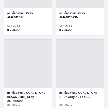
กระเบื้องลายหิน Grey
กระเบื้องลายหิน Grey
AMA612014
AMA612023M
60x120 cm
60x120 cm
฿
725.00
฿
725.00
กระเบื้องลายหิน COAL STONE
กระเบื้องลายหิน COAL STONE
BLACK Black, Grey
GREY Grey AST66019
AST66020
60x60 cm
60x60 cm