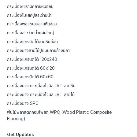
กระเบื้องเซรามิคลายหินอ่อน
กระเบื้องโมเสคปูสระว่ายน้ำ
กระเบื้องพอร์ซเลนลายหินอ่อน
กระเบื้องสระว่ายน้ำแผ่นใหญ่
กระเบื้องแกรนิตโต้ลายหินอ่อน
กระเบื้องยางลายไม้ปูแบบลายก้างปลา
กระเบื้องแกรนิตโต้ 120x240
กระเบื้องแกรนิตโต้ 60x120
กระเบื้องแกรนิตโต้ 60x60
กระเบื้องยาง กระเบื้องไวนิล LVT ลายหิน
กระเบื้องยาง กระเบื้องไวนิล LVT ลายไม้
กระเบื้องยาง SPC
พื้นไม้พลาสติกคอมโพสิต WPC (Wood Plastic Composite
Flooring)
Get Updates