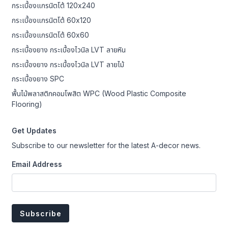
กระเบื้องแกรนิตโต้ 120x240
กระเบื้องแกรนิตโต้ 60x120
กระเบื้องแกรนิตโต้ 60x60
กระเบื้องยาง กระเบื้องไวนิล LVT ลายหิน
กระเบื้องยาง กระเบื้องไวนิล LVT ลายไม้
กระเบื้องยาง SPC
พื้นไม้พลาสติกคอมโพสิต WPC (Wood Plastic Composite
Flooring)
Get Updates
Subscribe to our newsletter for the latest A-decor news.
Email Address