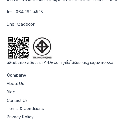
โทร :
064-182-4525
Line:
@adecor
ผลิตภัณฑ์กระเบื้องจาก A-Decor ทุกชิ้นได้รับมาตรฐานอุตสาหกรรม
Company
About Us
Blog
Contact Us
Terms & Conditions
Privacy Policy