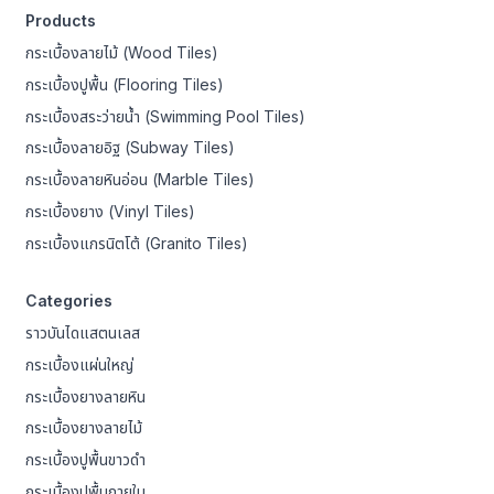
Products
กระเบื้องลายไม้ (Wood Tiles)
กระเบื้องปูพื้น (Flooring Tiles)
กระเบื้องสระว่ายน้ำ (Swimming Pool Tiles)
กระเบื้องลายอิฐ (Subway Tiles)
กระเบื้องลายหินอ่อน (Marble Tiles)
กระเบื้องยาง (Vinyl Tiles)
กระเบื้องแกรนิตโต้ (Granito Tiles)
Categories
ราวบันไดแสตนเลส
กระเบื้องแผ่นใหญ่
กระเบื้องยางลายหิน
กระเบื้องยางลายไม้
กระเบื้องปูพื้นขาวดำ
กระเบื้องปูพื้นภายใน