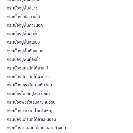
กระเบื้องปูพื้นสีขาว
กระเบื้องไวนิลลายไม้
กระเบื้องปูพื้นภายนอก
กระเบื้องปูพื้นกันลื่น
กระเบื้องปูพื้นสีเรียบ
กระเบื้องปูพื้นห้องนอน
กระเบื้องปูพื้นห้องน้ํา
กระเบื้องแกรนิตโต้ลายไม้
กระเบื้องแกรนิตโต้ผิวด้าน
กระเบื้องเซรามิคลายหินอ่อน
กระเบื้องโมเสคปูสระว่ายน้ำ
กระเบื้องพอร์ซเลนลายหินอ่อน
กระเบื้องสระว่ายน้ำแผ่นใหญ่
กระเบื้องแกรนิตโต้ลายหินอ่อน
กระเบื้องยางลายไม้ปูแบบลายก้างปลา