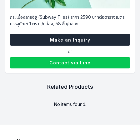
฿
2590.00
กระเบื้องลายอิฐ (Subway Tiles) ราคา 2590 บาทต่อตารางเมตร
บรรจุภัณฑ์ 1 ตร.ม./กล่อง, 58 ชิ้น/กล่อง
Make an Inquiry
or
Contact via Line
Related Products
No items found.