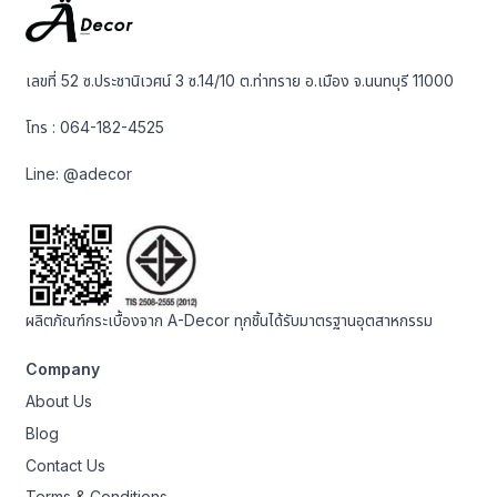
เลขที่ 52 ซ.ประชานิเวศน์ 3 ซ.14/10 ต.ท่าทราย อ.เมือง จ.นนทบุรี 11000
โทร :
064-182-4525
Line:
@adecor
ผลิตภัณฑ์กระเบื้องจาก A-Decor ทุกชิ้นได้รับมาตรฐานอุตสาหกรรม
Company
About Us
Blog
Contact Us
Terms & Conditions