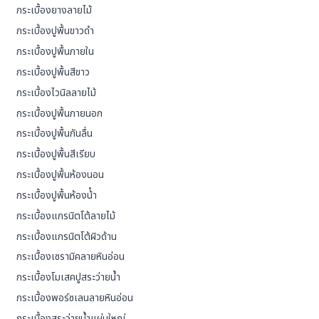
กระเบื้องยางลายไม้
กระเบื้องปูพื้นขาวดำ
กระเบื้องปูพื้นภายใน
กระเบื้องปูพื้นสีขาว
กระเบื้องไวนิลลายไม้
กระเบื้องปูพื้นภายนอก
กระเบื้องปูพื้นกันลื่น
กระเบื้องปูพื้นสีเรียบ
กระเบื้องปูพื้นห้องนอน
กระเบื้องปูพื้นห้องน้ํา
กระเบื้องแกรนิตโต้ลายไม้
กระเบื้องแกรนิตโต้ผิวด้าน
กระเบื้องเซรามิคลายหินอ่อน
กระเบื้องโมเสคปูสระว่ายน้ำ
กระเบื้องพอร์ซเลนลายหินอ่อน
กระเบื้องสระว่ายน้ำแผ่นใหญ่