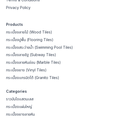
Privacy Policy
Products
กระเบื้องลายไม้ (Wood Tiles)
กระเบื้องปูพื้น (Flooring Tiles)
กระเบื้องสระว่ายน้ำ (Swimming Pool Tiles)
กระเบื้องลายอิฐ (Subway Tiles)
กระเบื้องลายหินอ่อน (Marble Tiles)
กระเบื้องยาง (Vinyl Tiles)
กระเบื้องแกรนิตโต้ (Granito Tiles)
Categories
ราวบันไดแสตนเลส
กระเบื้องแผ่นใหญ่
กระเบื้องยางลายหิน