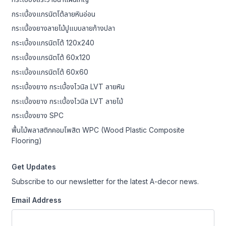
กระเบื้องแกรนิตโต้ลายหินอ่อน
กระเบื้องยางลายไม้ปูแบบลายก้างปลา
กระเบื้องแกรนิตโต้ 120x240
กระเบื้องแกรนิตโต้ 60x120
กระเบื้องแกรนิตโต้ 60x60
กระเบื้องยาง กระเบื้องไวนิล LVT ลายหิน
กระเบื้องยาง กระเบื้องไวนิล LVT ลายไม้
กระเบื้องยาง SPC
พื้นไม้พลาสติกคอมโพสิต WPC (Wood Plastic Composite
Flooring)
Get Updates
Subscribe to our newsletter for the latest A-decor news.
Email Address