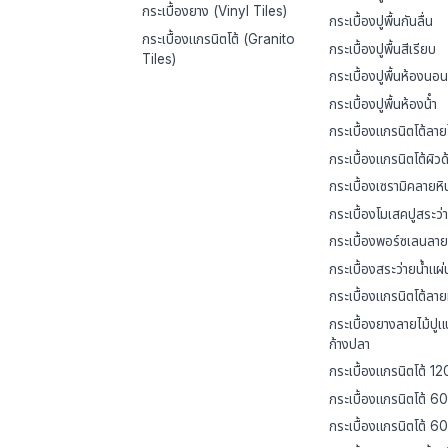
กระเบื้องยาง (Vinyl Tiles)
กระเบื้องปูพื้นกันลื่น
กระเบื้องแกรนิตโต้ (Granito
กระเบื้องปูพื้นสีเรียบ
Tiles)
กระเบื้องปูพื้นห้องนอน
กระเบื้องปูพื้นห้องน้ํา
กระเบื้องแกรนิตโต้ลาย
กระเบื้องแกรนิตโต้ผิวด
กระเบื้องเซรามิคลายหิ
กระเบื้องโมเสคปูสระว่า
กระเบื้องพอร์ซเลนลาย
กระเบื้องสระว่ายน้ำแผ
กระเบื้องแกรนิตโต้ลาย
กระเบื้องยางลายไม้ปู
ก้างปลา
กระเบื้องแกรนิตโต้ 1
กระเบื้องแกรนิตโต้ 6
กระเบื้องแกรนิตโต้ 