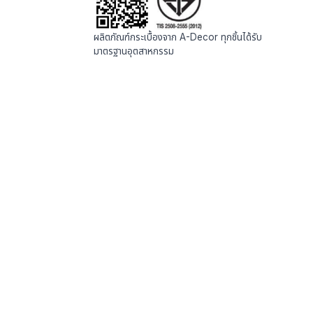
ผลิตภัณฑ์กระเบื้องจาก A-Decor ทุกชิ้นได้รับ
มาตรฐานอุตสาหกรรม