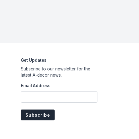
Get Updates
Subscribe to our newsletter for the
latest A-decor news.
Email Address