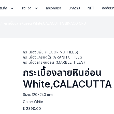
สินค้า
จังหวัด
เกี่ยวกับเรา
บทความ
NFT
ติดต่อเร
กระเบื้องลายหินอ่อน White,CALACUTTA BINACO ORO
กระเบื้องปูพื้น (FLOORING TILES)
กระเบื้องแกรนิตโต้ (GRANITO TILES)
กระเบื้องลายหินอ่อน (MARBLE TILES)
กระเบื้องลายหินอ่อน
White,CALACUTTA
Size:
120x240 mm
Color:
White
฿
2890.00