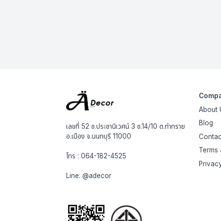
Comp
About 
Blog
เลขที่ 52 ซ.ประชานิเวศน์ 3 ซ.14/10 ต.ท่าทราย
อ.เมือง จ.นนทบุรี 11000
Contac
Terms 
โทร :
064-182-4525
Privac
Line:
@adecor