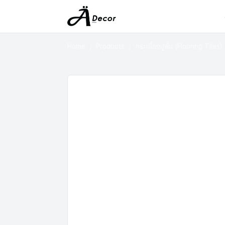
Home
Products
กระเบื้องปูพื้น (Flooring Tiles)