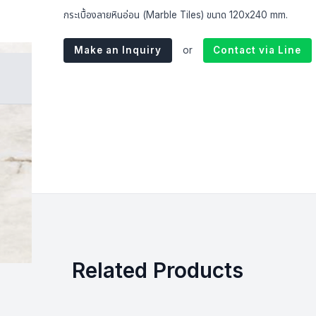
กระเบื้องลายหินอ่อน (Marble Tiles) ขนาด 120x240 mm.
Make an Inquiry
or
Contact via Line
Related Products