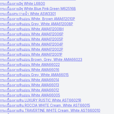
กระเบื้องลายอิฐ White L6800
กระเบื้องลายอิฐ White,Blue,Pink,Green M62516B
กระเบื้องสระว่ายน้ำ White ASW3301
กระเบื้องลายหินอ่อน White, Brown AMA612010P
กระเบื้องลายหินอ่อน Grey, White AMA612008P
กระเบื้องลายหินอ่อน White AMA612008H
กระเบื้องลายหินอ่อน White AMA612006P
กระเบื้องลายหินอ่อน White AMA612005P
กระเบื้องลายหินอ่อน White AMA612004P
กระเบื้องลายหินอ่อน White AMA612002P
กระเบื้องลายหินอ่อน White AMA612001P
กระเบื้องลายหินอ่อน Brown, Grey, White AMA66023
กระเบื้องลายหินอ่อน White AMA66022
กระเบื้องลายหินอ่อน White AMA66016
กระเบื้องลายหินอ่อน Grey, White AMA66015
กระเบื้องลายหินอ่อน White AMA66014
กระเบื้องลายหินอ่อน White AMA66013
กระเบื้องลายหินอ่อน White AMA66012
กระเบื้องลายหินอ่อน White AMA66005
กระเบื้องลายหิน LUXURY RUSTIC White AST66021R
กระเบื้องลายหิน ROCCIA WHITE Cream, White AST66015
กระเบื้องลายหิน TRAVERTINE WHITE Cream, White AST660010