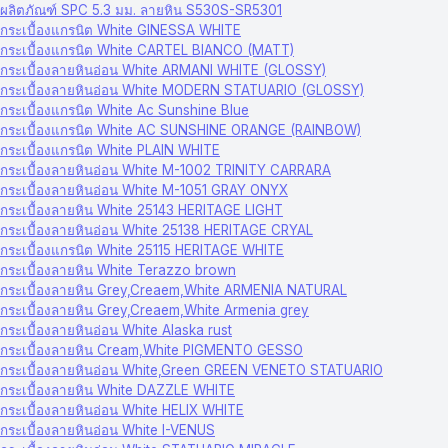
ผลิตภัณฑ์ SPC 5.3 มม. ลายหิน S530S-SR5301
กระเบื้องแกรนิต White GINESSA WHITE
กระเบื้องแกรนิต White CARTEL BIANCO (MATT)
กระเบื้องลายหินอ่อน White ARMANI WHITE (GLOSSY)
กระเบื้องลายหินอ่อน White MODERN STATUARIO (GLOSSY)
กระเบื้องแกรนิต White Ac Sunshine Blue
กระเบื้องแกรนิต White AC SUNSHINE ORANGE (RAINBOW)
กระเบื้องแกรนิต White PLAIN WHITE
กระเบื้องลายหินอ่อน White M-1002 TRINITY CARRARA
กระเบื้องลายหินอ่อน White M-1051 GRAY ONYX
กระเบื้องลายหิน White 25143 HERITAGE LIGHT
กระเบื้องลายหินอ่อน White 25138 HERITAGE CRYAL
กระเบื้องแกรนิต White 25115 HERITAGE WHITE
กระเบื้องลายหิน White Terazzo brown
กระเบื้องลายหิน Grey,Creaem,White ARMENIA NATURAL
กระเบื้องลายหิน Grey,Creaem,White Armenia grey
กระเบื้องลายหินอ่อน White Alaska rust
กระเบื้องลายหิน Cream,White PIGMENTO GESSO
กระเบื้องลายหินอ่อน White,Green GREEN VENETO STATUARIO
กระเบื้องลายหิน White DAZZLE WHITE
กระเบื้องลายหินอ่อน White HELIX WHITE
กระเบื้องลายหินอ่อน White I-VENUS