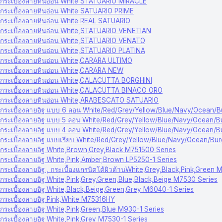
กระเบื้องลายหินอ่อน White STATUARIO MIRACLE
กระเบื้องลายหินอ่อน White SATUARIO PRIME
กระเบื้องลายหินอ่อน White REAL SATUARIO
กระเบื้องลายหินอ่อน White,STATUARIO VENETIAN
กระเบื้องลายหินอ่อน White,STATUARIO VENATO
กระเบื้องลายหินอ่อน White,STATUARIO PLATINA
กระเบื้องลายหินอ่อน White,CARARA ULTIMO
กระเบื้องลายหินอ่อน White,CARARA NEW
กระเบื้องลายหินอ่อน White,CALACUTTA BORGHINI
กระเบื้องลายหินอ่อน White,CALACUTTA BINACO ORO
กระเบื้องลายหินอ่อน White,ARABESCATO SATUARIO
กระเบื้องลายอิฐ แบบ 6 ลอน White/Red/Grey/Yellow/Blue/Navy/Ocean/
กระเบื้องลายอิฐ แบบ 5 ลอน White/Red/Grey/Yellow/Blue/Navy/Ocean/
กระเบื้องลายอิฐ แบบ 4 ลอน White/Red/Grey/Yellow/Blue/Navy/Ocean/
กระเบื้องลายอิฐ แบบเรียบ White/Red/Grey/Yellow/Blue/Navy/Ocean/Bu
กระเบื้องลายอิฐ White,Brown,Grey,Black M751500 Series
กระเบื้องลายอิฐ White,Pink,Amber,Brown LP5250-1 Series
กระเบื้องลายอิฐ , กระเบื้องแกรนิตโต้ผิวด้านWhite,Grey,Black,Pink,Green 
กระเบื้องลายอิฐ White,Pink,Grey,Green,Blue,Black,Beige M7530 Series
กระเบื้องลายอิฐ White,Black,Beige,Green,Grey M6040-1 Series
กระเบื้องลายอิฐ Pink,White M75316HY
กระเบื้องลายอิฐ White,Pink,Green,Blue M930-1 Series
กระเบื้องลายอิฐ White,Pink,Grey M7530-1 Series